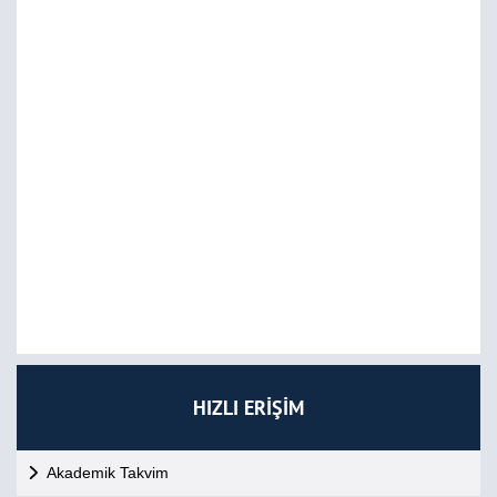
HIZLI ERİŞİM
Akademik Takvim