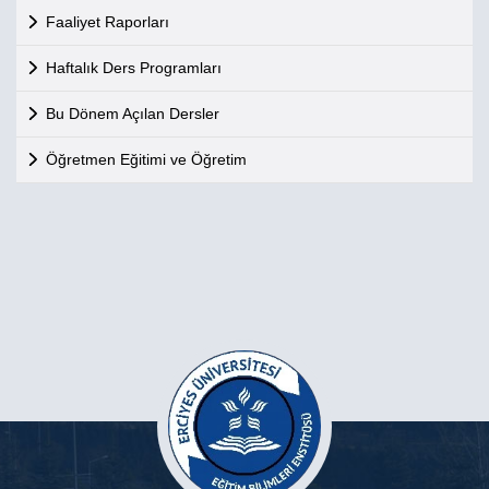
Faaliyet Raporları
Haftalık Ders Programları
Bu Dönem Açılan Dersler
Öğretmen Eğitimi ve Öğretim