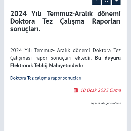
-
A
+
2024 Yılı Temmuz-Aralık dönemi
Doktora Tez Çalışma Raporları
sonuçları.
2024 Yılı Temmuz- Aralık dönemi Doktora Tez
Çalışması rapor sonuçları ektedir.
Bu duyuru
Elektronik Tebliğ Mahiyetindedir.
Doktora Tez çalışma rapor sonuçları
10 Ocak 2025 Cuma
Toplam
207
görüntüleme