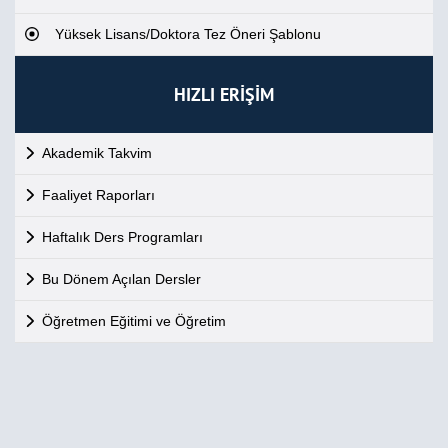
Yüksek Lisans/Doktora Tez Öneri Şablonu
HIZLI ERİŞİM
Akademik Takvim
Faaliyet Raporları
Haftalık Ders Programları
Bu Dönem Açılan Dersler
Öğretmen Eğitimi ve Öğretim