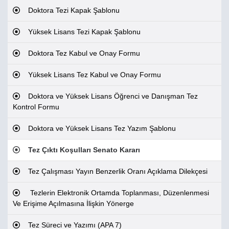
Doktora Tezi Kapak Şablonu
Yüksek Lisans Tezi Kapak Şablonu
Doktora Tez Kabul ve Onay Formu
Yüksek Lisans Tez Kabul ve Onay Formu
Doktora ve Yüksek Lisans Öğrenci ve Danışman Tez
Kontrol Formu
Doktora ve Yüksek Lisans Tez Yazım Şablonu
Tez Çıktı Koşulları Senato Kararı
Tez Çalışması Yayın Benzerlik Oranı Açıklama Dilekçesi
Tezlerin Elektronik Ortamda Toplanması, Düzenlenmesi
Ve Erişime Açılmasına İlişkin Yönerge
Tez Süreci ve Yazımı (APA 7)