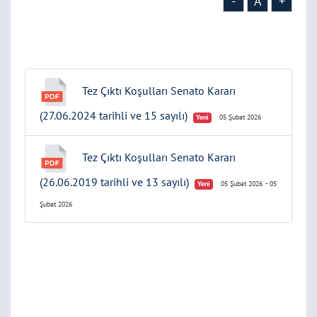
-
A
+
Tez Çıktı Koşulları Senato Kararı
(27.06.2024 tarihli ve 15 sayılı)
Yeni
05 Şubat 2026
Tez Çıktı Koşulları Senato Kararı
(26.06.2019 tarihli ve 13 sayılı)
Yeni
05 Şubat 2026
- 05
Şubat 2026