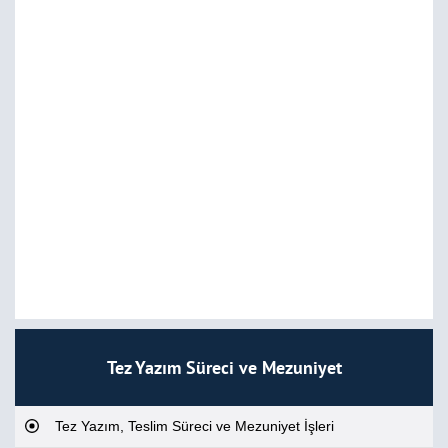
Tez Yazım Süreci ve Mezuniyet
Tez Yazım, Teslim Süreci ve Mezuniyet İşleri