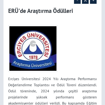
-
A
+
ERÜ'de Araştırma Ödülleri
Erciyes Üniversitesi 2024 Yılı Araştırma Performansı
Değerlendirme Toplantısı ve Ödül Töreni düzenlendi.
Ödül töreninde, 2024 yılında çeşitli araştırma
projelerinde yüksek performans gösteren
akademisyenler ödülleri verildi. Bu kapsamda Eğitim