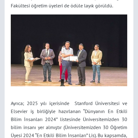
Fakültesi öğretim üyeleri de ödüle layık görüldü.
Ayrıca; 2025 yılı içerisinde Stanford Üniversitesi ve
Elsevier iş birliğiyle hazırlanan “Dünyanın En Etkili
Bilim İnsanları 2024” listesinde Üniversitemizden 30
bilim insanı yer almıştır (Üniversitemizden 30 Öğretim
Üyesi 2024 “En Etkili Bilim İnsanları” Lis). Bu kapsamda,