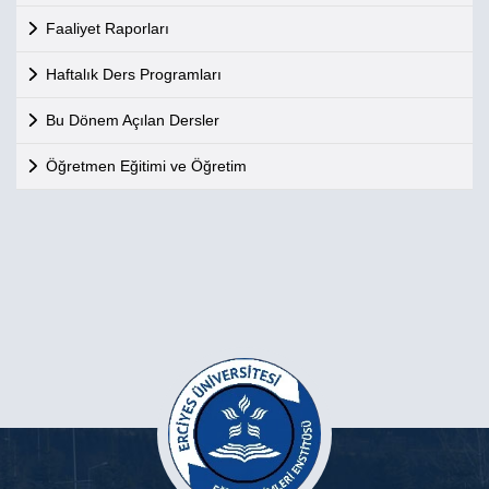
Faaliyet Raporları
Haftalık Ders Programları
Bu Dönem Açılan Dersler
Öğretmen Eğitimi ve Öğretim