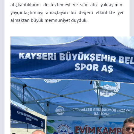
alışkanlıklarını desteklemeyi ve sıfır atık yaklaşımını
yaygınlaştırmayı amaçlayan bu değerli etkinlikte yer
almaktan büyük memnuniyet duyduk.