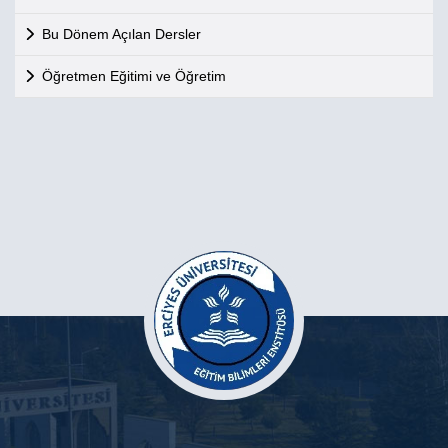
Bu Dönem Açılan Dersler
Öğretmen Eğitimi ve Öğretim