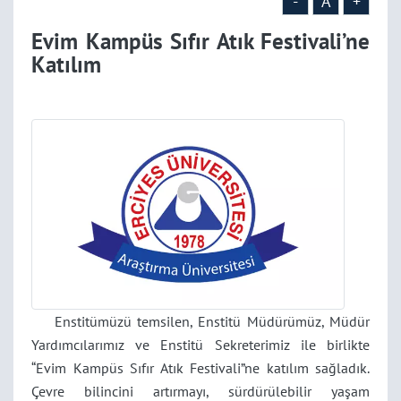
-
A
+
Evim Kampüs Sıfır Atık Festivali’ne
Katılım
Enstitümüzü temsilen, Enstitü Müdürümüz, Müdür
Yardımcılarımız ve Enstitü Sekreterimiz ile birlikte
“Evim Kampüs Sıfır Atık Festivali”ne katılım sağladık.
Çevre bilincini artırmayı, sürdürülebilir yaşam