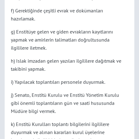
f) Gerektiğinde çeşitli evrak ve dokümanları
hazırlamak.
g) Enstitüye gelen ve giden evrakların kayıtlarını
yapmak ve amirlerin talimatları doğrultusunda
ilgililere iletmek.
h) Islak imzadan gelen yazıları ilgililere dağıtmak ve
takibini yapmak.
i) Yapılacak toplantıları personele duyurmak.
j) Senato, Enstitü Kurulu ve Enstitü Yönetim Kurulu
gibi önemli toplantıların gün ve saati hususunda
Müdüre bilgi vermek.
k) Enstitü Kurulları toplantı bilgilerini ilgililere
duyurmak ve alınan kararları kurul üyelerine