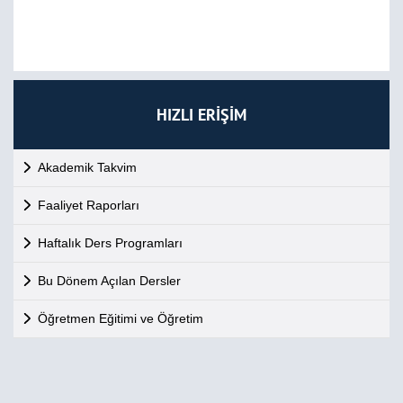
HIZLI ERİŞİM
Akademik Takvim
Faaliyet Raporları
Haftalık Ders Programları
Bu Dönem Açılan Dersler
Öğretmen Eğitimi ve Öğretim