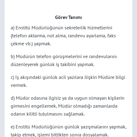
Görev Tanımı
a) Enstitü Müdürlüğünün sekreterlik hizmetlerini
(telefon aktarma, not alma, randevu ayarlama, faks
çekme vb.) yapmak.
b) Müdürün telefon görüşmelerini ve randevularını
düzenleyerek günlük iş takibini yapmak.
c) İş akışındaki günlük acil yazılara ilişkin Müdüre bilgi
vermek.
d) Müdür odasına ilgisiz ya da uygun olmayan kişilerin
girmesini engellemek, Müdür olmadığı zamanlarda
odanın kilitli tutulmasını sağlamak.
e) Enstitü Müdürlüğünün günlük yazışmalarını yapmak,
takip etmek, işlemi bittikten sonra dosyalamak.