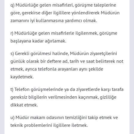
q) Müdürlüğe gelen misafirleri, görüşme taleplerine
göre, gerekirse diğer ilgililere yönlendirerek Müdürün
zamanını iyi kullanmasına yardımcı olmak.
r) Müdürlüğe gelen misafirlerle ilgilenmek, görüşme
başlayana kadar ağırlamak.
s) Gerekli görülmesi halinde, Müdürün ziyaretçilerini
günlük olarak bir deftere ad, tarih ve saat belirterek not
etmek, ayrıca telefonla arayanları aynı şekilde
kaydetmek.
t) Telefon görüşmelerinde ya da ziyaretlerde karşı tarafa
gereksiz bilgilerin verilmesinden kaçınmak, gizliliğe
dikkat etmek.
u) Müdür makam odasının temizliğini takip etmek ve
teknik problemlerini ilgililere iletmek.