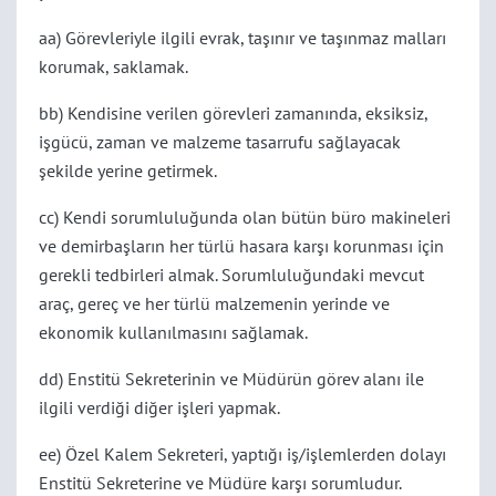
aa) Görevleriyle ilgili evrak, taşınır ve taşınmaz malları
korumak, saklamak.
bb) Kendisine verilen görevleri zamanında, eksiksiz,
işgücü, zaman ve malzeme tasarrufu sağlayacak
şekilde yerine getirmek.
cc) Kendi sorumluluğunda olan bütün büro makineleri
ve demirbaşların her türlü hasara karşı korunması için
gerekli tedbirleri almak. Sorumluluğundaki mevcut
araç, gereç ve her türlü malzemenin yerinde ve
ekonomik kullanılmasını sağlamak.
dd) Enstitü Sekreterinin ve Müdürün görev alanı ile
ilgili verdiği diğer işleri yapmak.
ee) Özel Kalem Sekreteri, yaptığı iş/işlemlerden dolayı
Enstitü Sekreterine ve Müdüre karşı sorumludur.