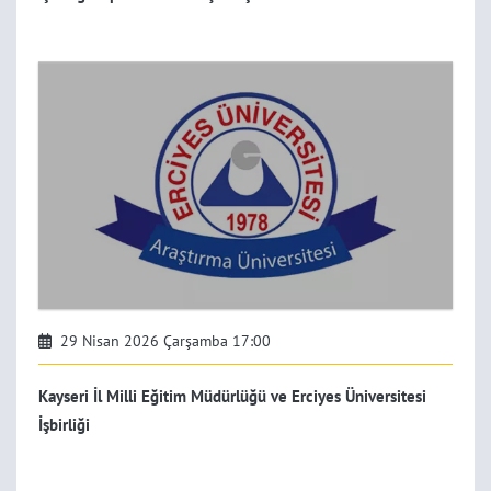
29 Nisan 2026 Çarşamba 17:00
Kayseri İl Milli Eğitim Müdürlüğü ve Erciyes Üniversitesi
İşbirliği