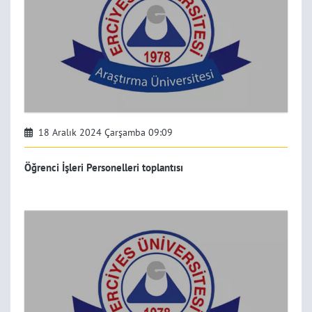
18 Aralık 2024 Çarşamba 09:09
Öğrenci İşleri Personelleri toplantısı