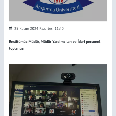
25 Kasım 2024 Pazartesi 11:40
Enstitümüz Müdür, Müdür Yardımcıları ve İdari personel
toplantısı