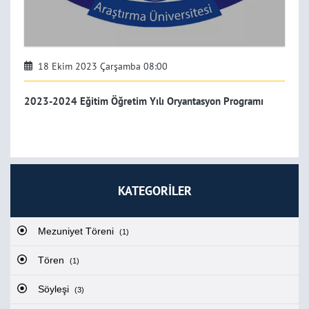
18 Ekim 2023 Çarşamba 08:00
2023-2024 Eğitim Öğretim Yılı Oryantasyon Programı
KATEGORİLER
Mezuniyet Töreni
(1)
Tören
(1)
Söyleşi
(3)