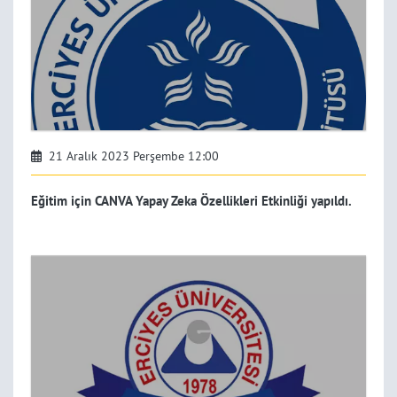
21 Aralık 2023 Perşembe 12:00
Eğitim için CANVA Yapay Zeka Özellikleri Etkinliği yapıldı.