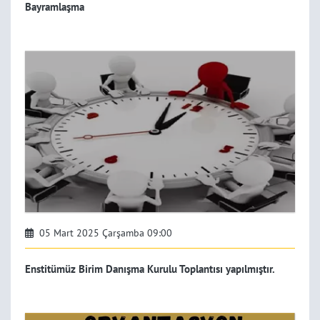
Bayramlaşma
05 Mart 2025 Çarşamba 09:00
Enstitümüz Birim Danışma Kurulu Toplantısı yapılmıştır.