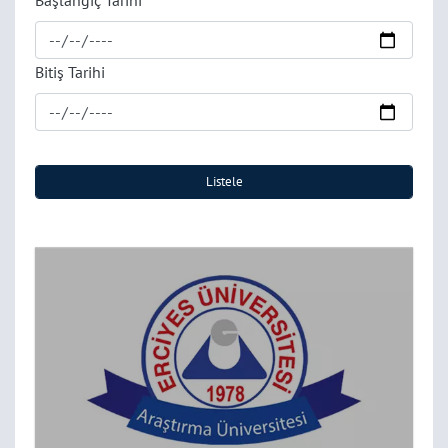
Başlangıç Tarihi
Bitiş Tarihi