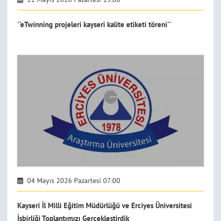
''eTwinning projeleri kayseri kalite etiketi töreni''
04 Mayıs 2026 Pazartesi 07:00
Kayseri İl Milli Eğitim Müdürlüğü ve Erciyes Üniversitesi
İşbirliği Toplantımızı Gerçekleştirdik