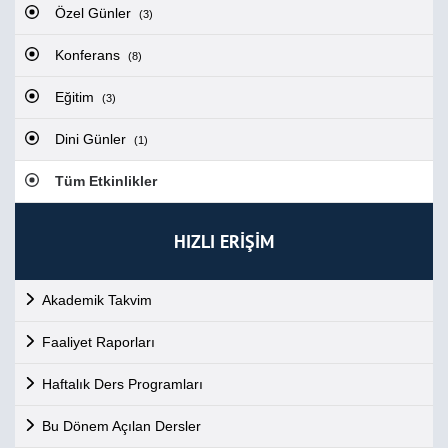
Özel Günler
(3)
Konferans
(8)
Eğitim
(3)
Dini Günler
(1)
Tüm Etkinlikler
HIZLI ERİŞİM
Akademik Takvim
Faaliyet Raporları
Haftalık Ders Programları
Bu Dönem Açılan Dersler