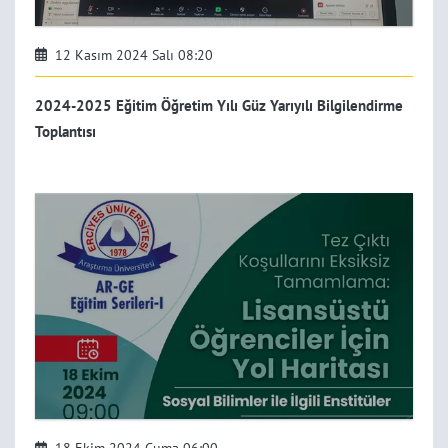
12 Kasım 2024 Salı 08:20
2024-2025 Eğitim Öğretim Yılı Güz Yarıyılı Bilgilendirme
Toplantısı
18 Ekim 2024 Cuma 06:00