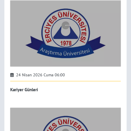
24 Nisan 2026 Cuma 06:00
Kariyer Günleri