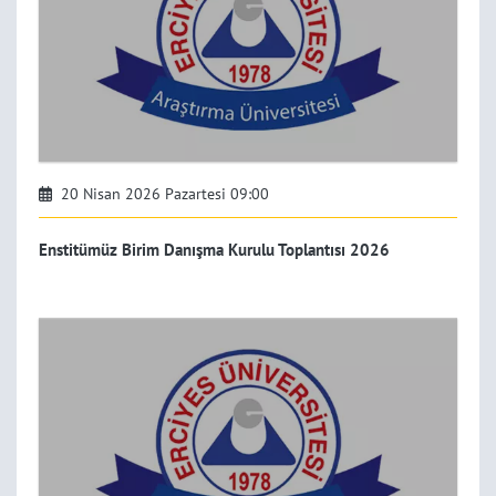
20 Nisan 2026 Pazartesi 09:00
Enstitümüz Birim Danışma Kurulu Toplantısı 2026