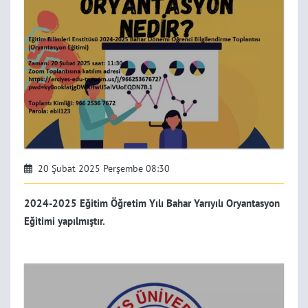
20 Şubat 2025 Perşembe 08:30
2024-2025 Eğitim Öğretim Yılı Bahar Yarıyılı Oryantasyon
Eğitimi yapılmıştır.