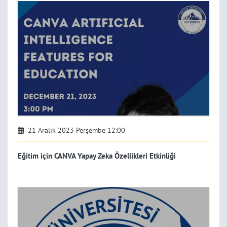
21 Aralık 2023 Perşembe 12:00
Eğitim için CANVA Yapay Zeka Özellikleri Etkinliği