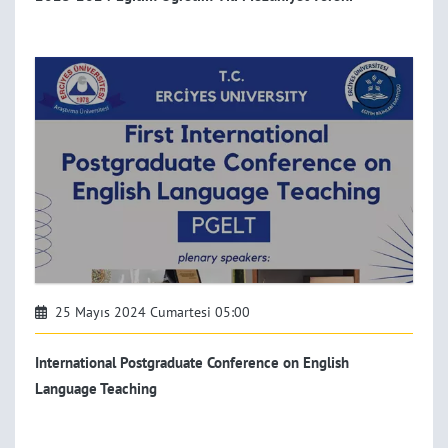
25 Mayıs 2024 Cumartesi 05:00
International Postgraduate Conference on English
Language Teaching