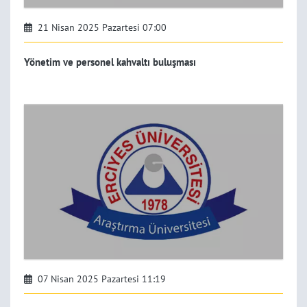
21 Nisan 2025 Pazartesi 07:00
Yönetim ve personel kahvaltı buluşması
07 Nisan 2025 Pazartesi 11:19