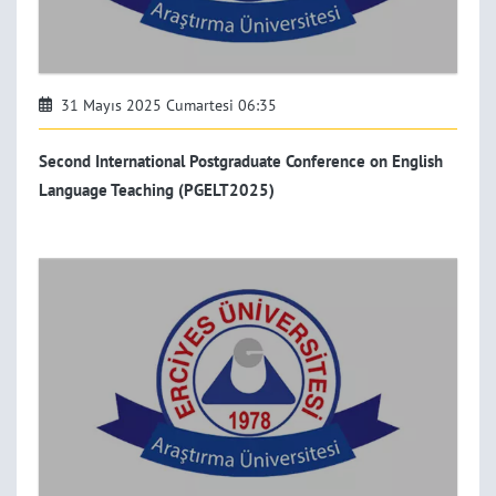
31 Mayıs 2025 Cumartesi 06:35
Second International Postgraduate Conference on English
Language Teaching (PGELT2025)