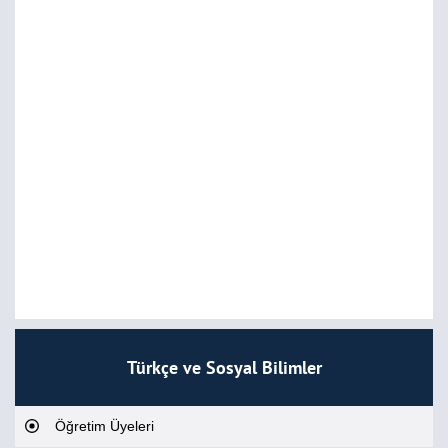
Türkçe ve Sosyal Bilimler
Öğretim Üyeleri